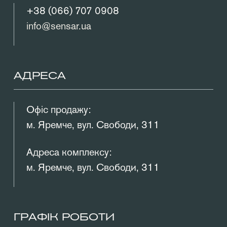
+38 (066) 707 0908
info@sensar.ua
АДРЕСА
Офіс продажу:
м. Яремче, вул. Свободи, 311
Адреса комплексу:
м. Яремче, вул. Свободи, 311
ГРАФІК РОБОТИ