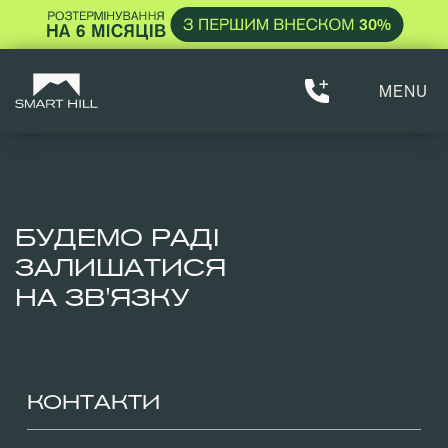
MENU
БУДЕМО РАДІ
ЗАЛИШАТИСЯ
НА ЗВ'ЯЗКУ
КОНТАКТИ