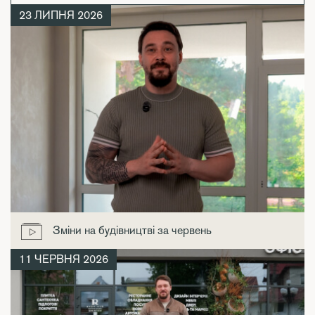
23 ЛИПНЯ 2026
Зміни на будівництві за червень
11 ЧЕРВНЯ 2026