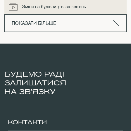
Зміни на будівництві за квітень
ПОКАЗАТИ БІЛЬШЕ
БУДЕМО РАДІ
ЗАЛИШАТИСЯ
НА ЗВ'ЯЗКУ
КОНТАКТИ