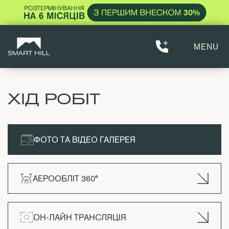
MENU
ХІД РОБІТ
ФОТО ТА ВІДЕО ГАЛЕРЕЯ
АЕРООБЛІТ 360°
ОН-ЛАЙН ТРАНСЛЯЦІЯ