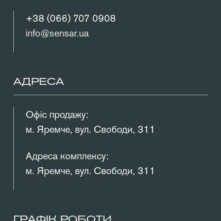
+38 (066) 707 0908
info@sensar.ua
АДРЕСА
Офіс продажу:
м. Яремче, вул. Свободи, 311
Адреса комплексу:
м. Яремче, вул. Свободи, 311
ГРАФІК РОБОТИ