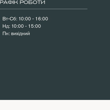
ГРАФІК РОБОТИ
Вт-Сб: 10:00 - 16:00
Нд: 10:00 - 15:00
Пн: вихідний