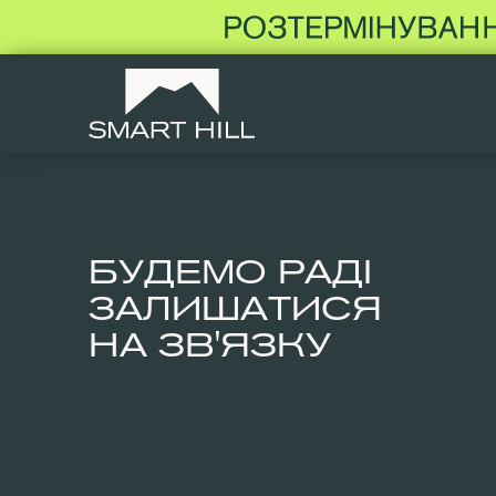
БУДЕМО РАДІ
ЗАЛИШАТИСЯ
НА ЗВ'ЯЗКУ