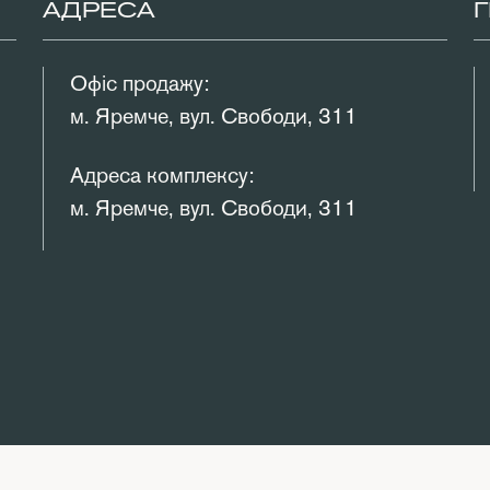
АДРЕСА
Офіс продажу:
м. Яремче, вул. Свободи, 311
Адреса комплексу:
м. Яремче, вул. Свободи, 311