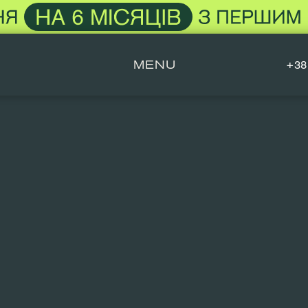
MENU
+38 