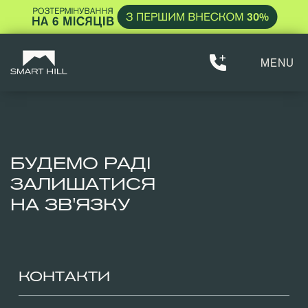
MENU
БУДЕМО РАДІ
ЗАЛИШАТИСЯ
НА ЗВ'ЯЗКУ
КОНТАКТИ