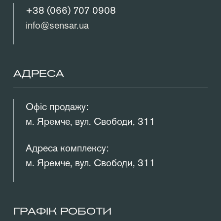
+38 (066) 707 0908
info@sensar.ua
АДРЕСА
Офіс продажу:
м. Яремче, вул. Свободи, 311
Адреса комплексу:
м. Яремче, вул. Свободи, 311
ГРАФІК РОБОТИ